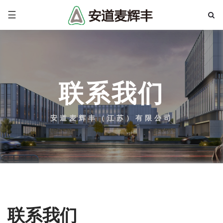
☰
联系我们
安道麦辉丰（江苏）有限公司
联系我们