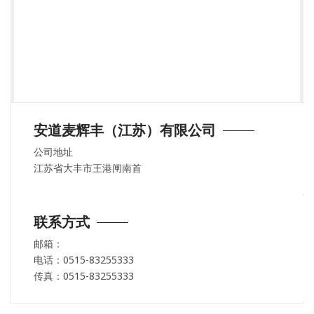
安道麦辉丰（江苏）有限公司
公司地址
江苏省大丰市王港闸南首
联系方式
邮箱：
电话：0515-83255333
传真：0515-83255333