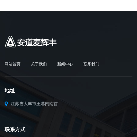
网站首页
关于我们
新闻中心
联系我们
地址
江苏省大丰市王港闸南首
联系方式