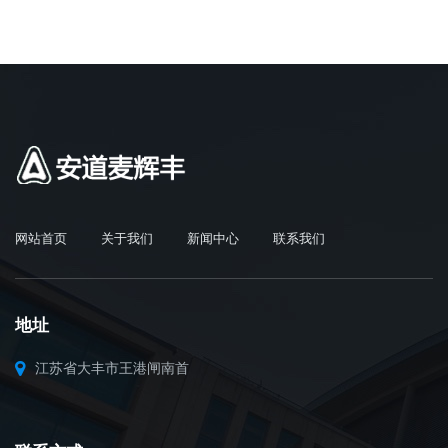
网站首页
关于我们
新闻中心
联系我们
地址
江苏省大丰市王港闸南首