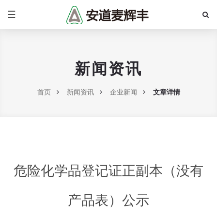
☰
新闻资讯
首页
新闻资讯
企业新闻
文章详情
危险化学品登记证正副本（没有
产品表）公示